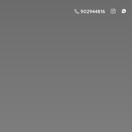
902944816