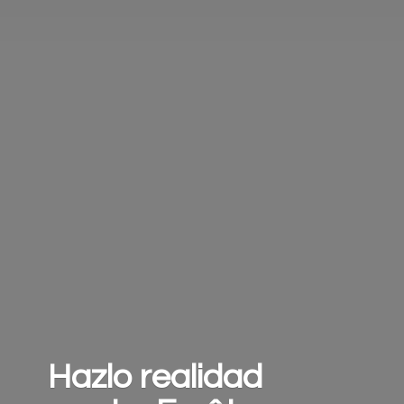
Hazlo realidad