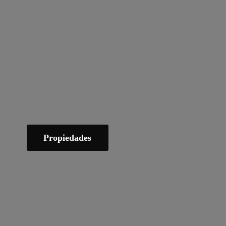
Propiedades