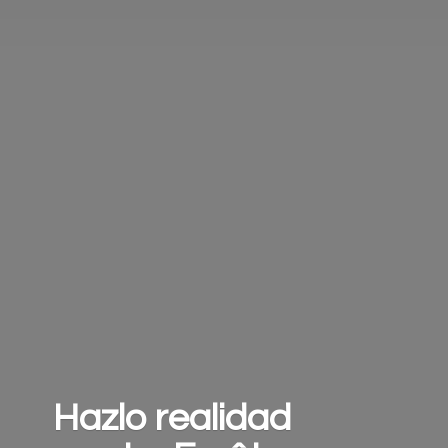
Hazlo realidad