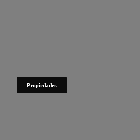
Propiedades