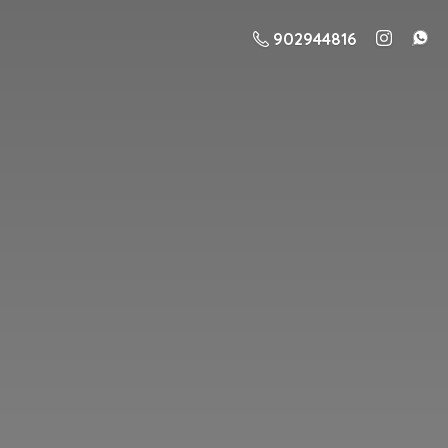
902944816