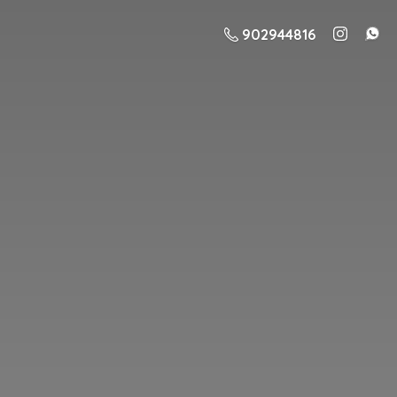
902944816