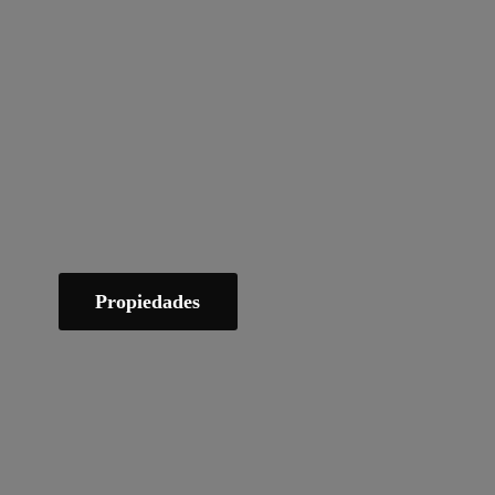
Propiedades