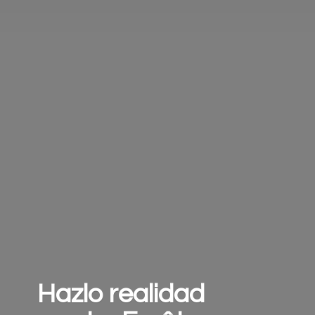
Hazlo realidad