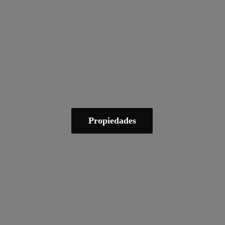
Propiedades