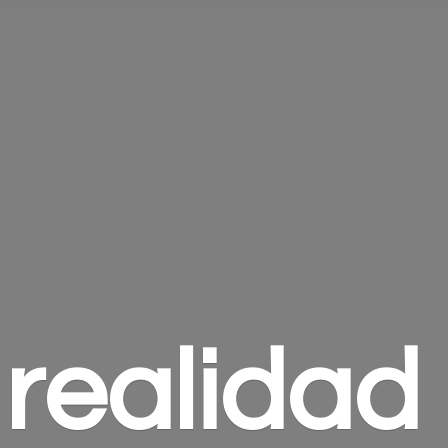
 realidad