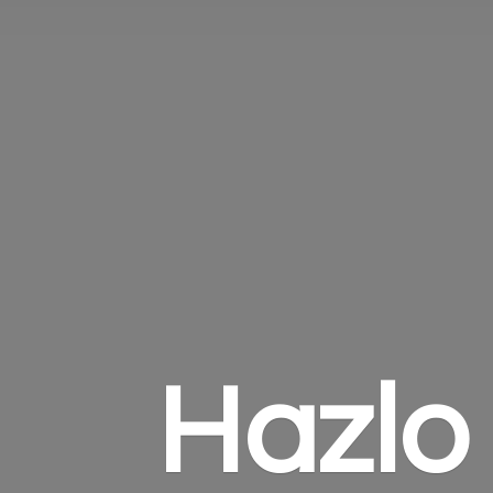
Hazlo