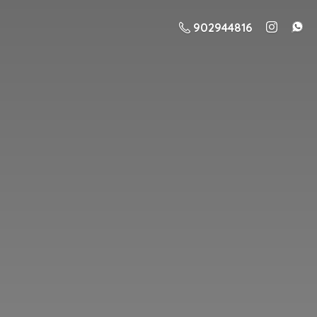
902944816