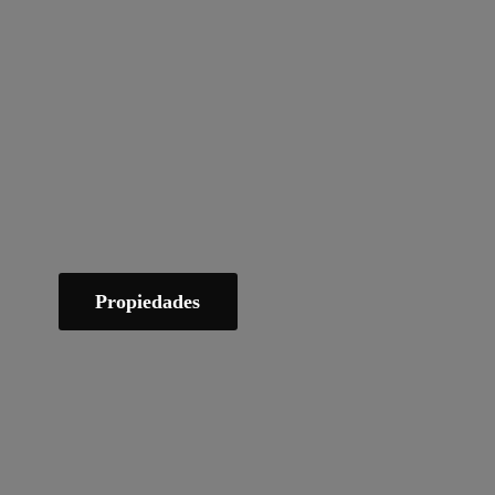
Propiedades