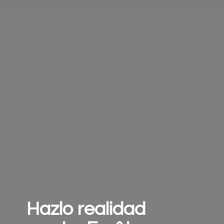
Hazlo realidad