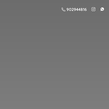
902944816