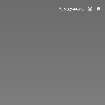
902944816