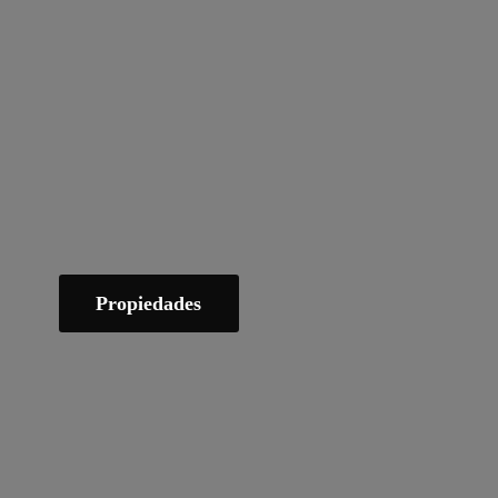
Propiedades