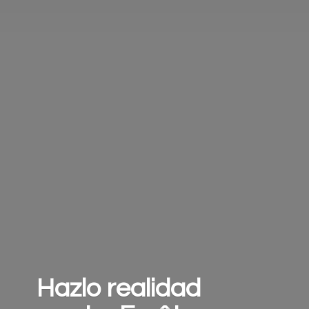
Hazlo realidad