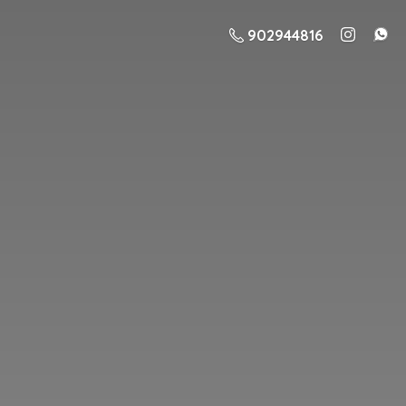
902944816