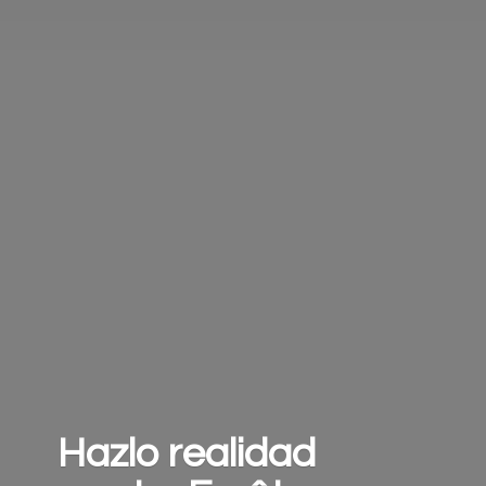
Hazlo realidad