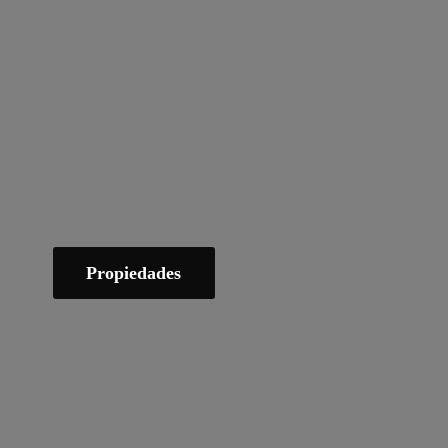
Propiedades