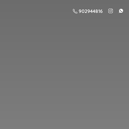
902944816