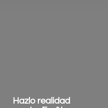
Hazlo realidad