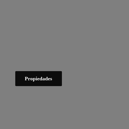
Propiedades