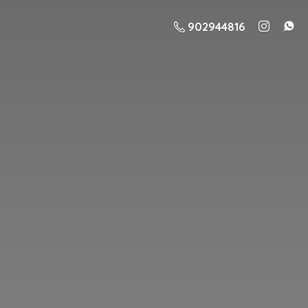
902944816