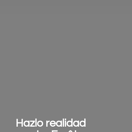
Hazlo realidad