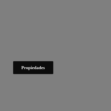
Propiedades