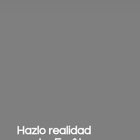
Hazlo realidad