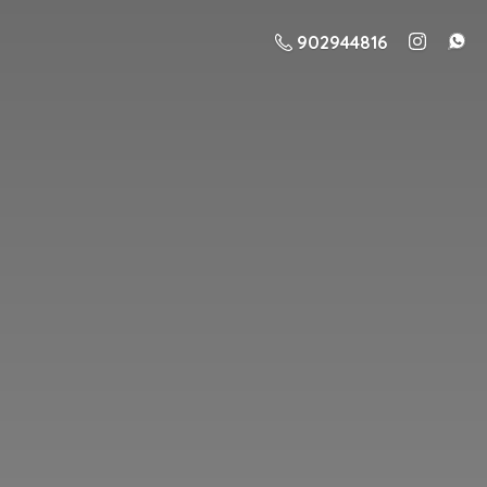
902944816