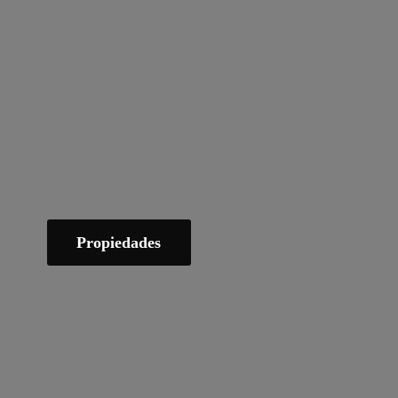
Propiedades